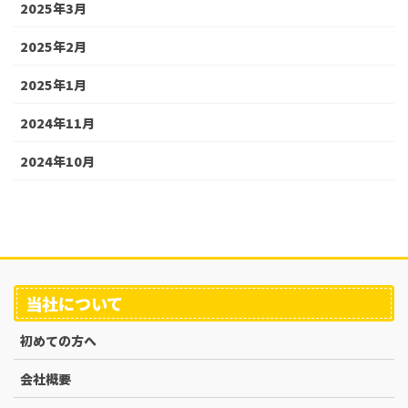
2025年3月
2025年2月
2025年1月
2024年11月
2024年10月
当社について
初めての方へ
会社概要