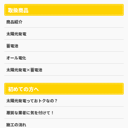
取扱商品
商品紹介
太陽光発電
蓄電池
オール電化
太陽光発電×蓄電池
初めての方へ
太陽光発電っておトクなの？
悪質な業者に気を付けて！
施工の流れ