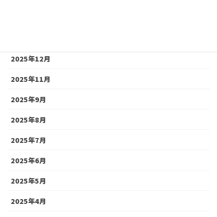
2026年4月
2026年2月
2025年12月
2025年11月
2025年9月
2025年8月
2025年7月
2025年6月
2025年5月
2025年4月