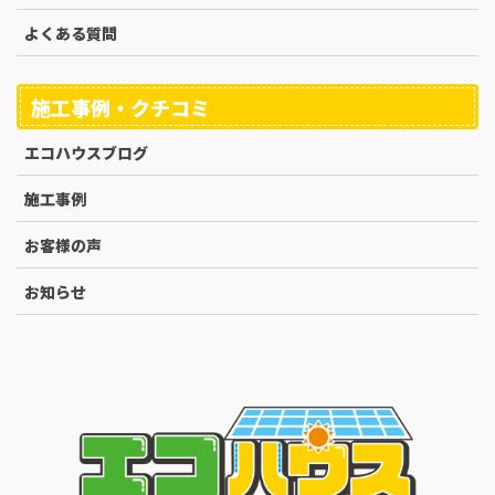
よくある質問
施工事例・クチコミ
エコハウスブログ
施工事例
お客様の声
お知らせ