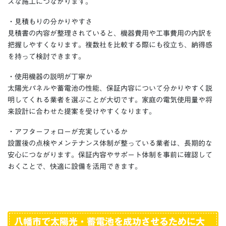
ズな施工につながります。
・見積もりの分かりやすさ
見積書の内容が整理されていると、機器費用や工事費用の内訳を
把握しやすくなります。複数社を比較する際にも役立ち、納得感
を持って検討できます。
・使用機器の説明が丁寧か
太陽光パネルや蓄電池の性能、保証内容について分かりやすく説
明してくれる業者を選ぶことが大切です。家庭の電気使用量や将
来設計に合わせた提案を受けやすくなります。
・アフターフォローが充実しているか
設置後の点検やメンテナンス体制が整っている業者は、長期的な
安心につながります。保証内容やサポート体制を事前に確認して
おくことで、快適に設備を活用できます。
八幡市で太陽光・蓄電池を成功させるために大