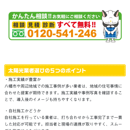
太陽光業者選びの５つのポイント
・施工実績が豊富か
八幡市や周辺地域での施工事例が多い業者は、地域の住宅事情に
合わせた提案が期待できます。施工実績や事例写真を確認するこ
とで、導入後のイメージも持ちやすくなります。
・自社施工かどうか
自社施工を行っている業者は、打ち合わせから工事完了まで一貫
した対応が可能です。担当者と現場の連携が取りやすく、スムー