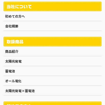
当社について
初めての方へ
会社概要
取扱商品
商品紹介
太陽光発電
蓄電池
オール電化
太陽光発電×蓄電池