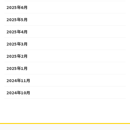
2025年6月
2025年5月
2025年4月
2025年3月
2025年2月
2025年1月
2024年11月
2024年10月