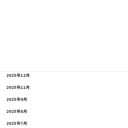
2026年8月
2026年7月
2026年6月
2026年5月
2026年4月
2026年2月
2025年12月
2025年11月
2025年9月
2025年8月
2025年7月