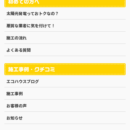
初めての方へ
太陽光発電っておトクなの？
悪質な業者に気を付けて！
施工の流れ
よくある質問
施工事例・クチコミ
エコハウスブログ
施工事例
お客様の声
お知らせ