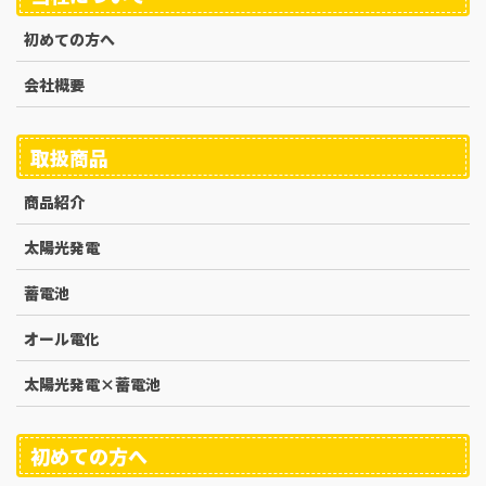
初めての方へ
会社概要
取扱商品
商品紹介
太陽光発電
蓄電池
オール電化
太陽光発電×蓄電池
初めての方へ