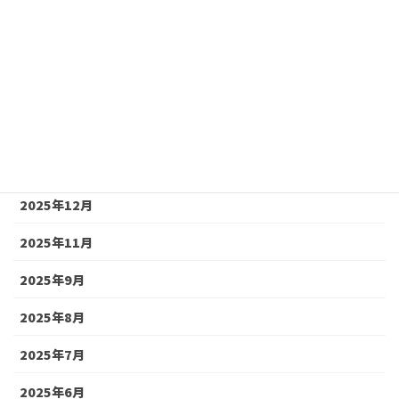
2026年7月
2026年6月
2026年5月
2026年4月
2026年2月
2025年12月
2025年11月
2025年9月
2025年8月
2025年7月
2025年6月