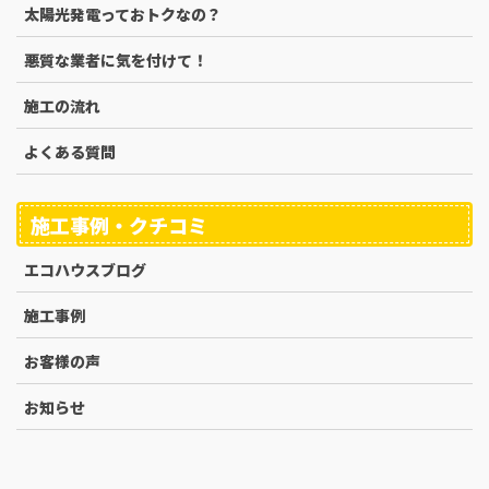
太陽光発電っておトクなの？
悪質な業者に気を付けて！
施工の流れ
よくある質問
施工事例・クチコミ
エコハウスブログ
施工事例
お客様の声
お知らせ