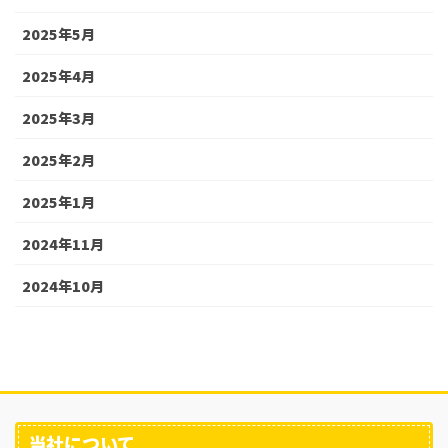
2025年5月
2025年4月
2025年3月
2025年2月
2025年1月
2024年11月
2024年10月
当社について