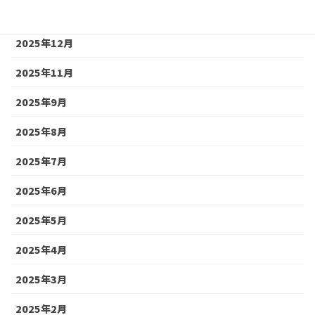
2026年2月
2025年12月
2025年11月
2025年9月
2025年8月
2025年7月
2025年6月
2025年5月
2025年4月
2025年3月
2025年2月