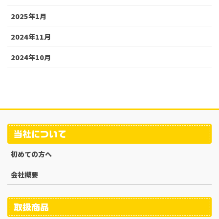
2025年1月
2024年11月
2024年10月
当社について
初めての方へ
会社概要
取扱商品