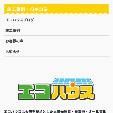
施工事例・クチコミ
エコハウスブログ
施工事例
お客様の声
お知らせ
エコハウスは大阪を拠点とした太陽光発電・蓄電池・オール電化