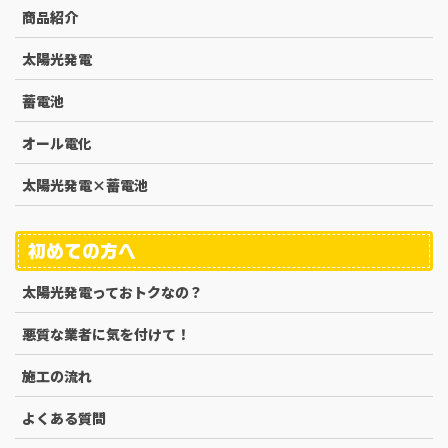
商品紹介
太陽光発電
蓄電池
オール電化
太陽光発電×蓄電池
初めての方へ
太陽光発電っておトクなの？
悪質な業者に気を付けて！
施工の流れ
よくある質問