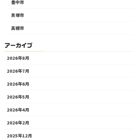
豊中市
貝塚市
高槻市
アーカイブ
2026年8月
2026年7月
2026年6月
2026年5月
2026年4月
2026年2月
2025年12月