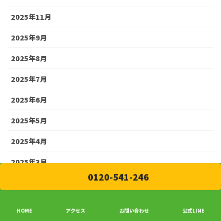
2025年11月
2025年9月
2025年8月
2025年7月
2025年6月
2025年5月
2025年4月
2025年3月
0120-541-246
2025年2月
2025年1月
HOME
アクセス
お問い合わせ
公式LINE