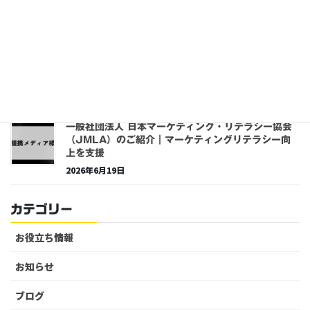
久留米市の屋根・外壁塗装専門店のご紹介
2026年7月31日
STAY &不動産様に掲載していただきました｜全国
の不動産情報メディアのご紹介
2026年7月31日
一般社団法人 日本マーケティング・リテラシー協会
（JMLA）のご紹介｜マーケティングリテラシー向
上を支援
2026年6月19日
カテゴリー
お役立ち情報
お知らせ
ブログ