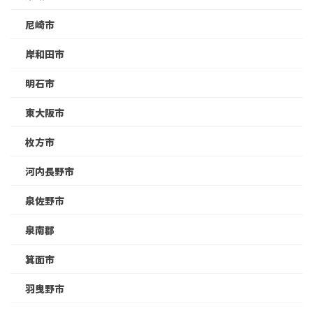
尼崎市
岸和田市
明石市
東大阪市
枚方市
河内長野市
泉佐野市
泉南郡
箕面市
羽曳野市