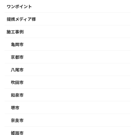
ワンポイント
提携メディア様
施工事例
亀岡市
京都市
八尾市
吹田市
和泉市
堺市
奈良市
姫路市