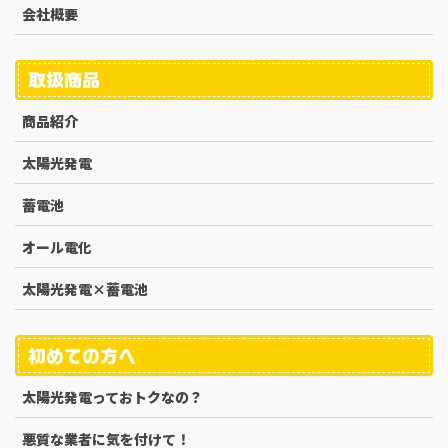
会社概要
取扱商品
商品紹介
太陽光発電
蓄電池
オール電化
太陽光発電×蓄電池
初めての方へ
太陽光発電っておトクなの？
悪質な業者に気を付けて！