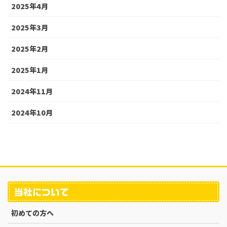
2025年4月
2025年3月
2025年2月
2025年1月
2024年11月
2024年10月
当社について
初めての方へ