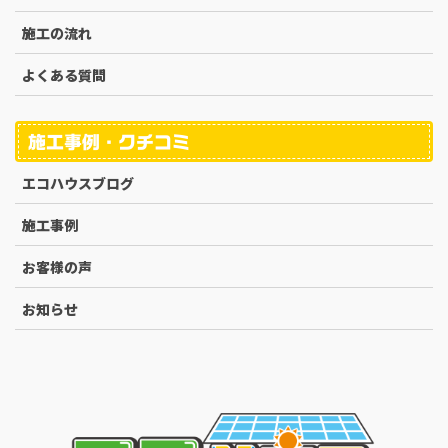
施工の流れ
よくある質問
施工事例・クチコミ
エコハウスブログ
施工事例
お客様の声
お知らせ