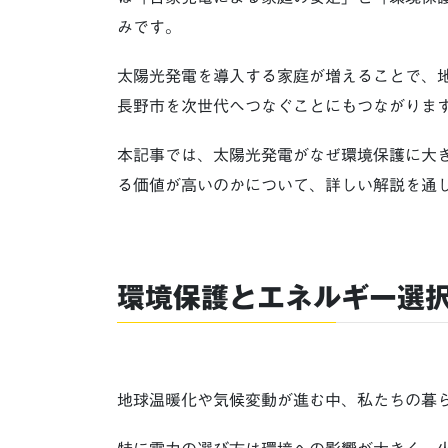
みです。
太陽光発電を導入する家庭が増えることで、地
長野市を次世代へつなぐことにもつながりま
本記事では、太陽光発電がなぜ環境保護に大
る価値が高いのかについて、詳しい解説を通
環境保護とエネルギー選
地球温暖化や気候変動が進む中、私たちの暮