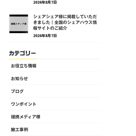
2026年8月7日
シェアシェア様に掲載していただ
きました｜全国のシェアハウス情
報サイトのご紹介
2026年8月7日
カテゴリー
お役立ち情報
お知らせ
ブログ
ワンポイント
提携メディア様
施工事例