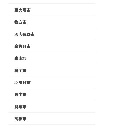
東大阪市
枚方市
河内長野市
泉佐野市
泉南郡
箕面市
羽曳野市
豊中市
貝塚市
高槻市