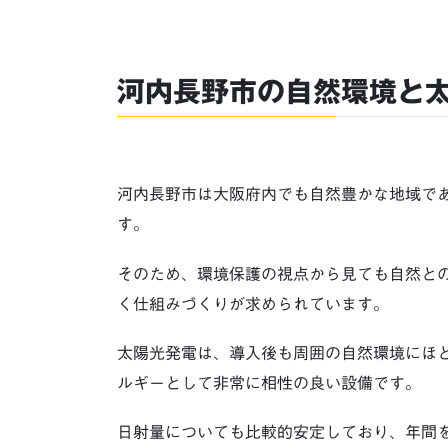
河内長野市の自然環境と
河内長野市は大阪府内でも自然豊かな地域で
す。
そのため、環境保護の視点から見ても自然と
く仕組みづくりが求められています。
太陽光発電は、導入後も周囲の自然環境にほ
ルギーとして非常に相性の良い設備です。
日射量についても比較的安定しており、年間