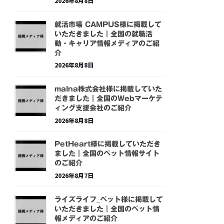
2026年8月8日
就活市場 CAMPUS様に掲載して
いただきました｜全国の就職活
動・キャリア情報メディアのご紹
介
2026年8月8日
malna株式会社様に掲載していた
だきました｜全国のWebマーケテ
ィング支援会社のご紹介
2026年8月8日
PetHeart様に掲載していただき
ました｜全国のペット情報サイト
のご紹介
2026年8月7日
ライズライフ_ペット様に掲載して
いただきました｜全国のペット情
報メディアのご紹介