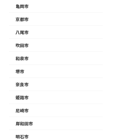
亀岡市
京都市
八尾市
吹田市
和泉市
堺市
奈良市
姫路市
尼崎市
岸和田市
明石市