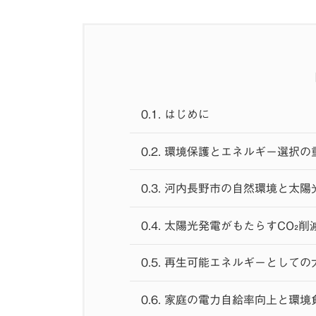
0.1.
はじめに
0.2.
環境保護とエネルギー選択の
0.3.
河内長野市の自然環境と太陽
0.4.
太陽光発電がもたらすCO₂削
0.5.
再生可能エネルギーとしての
0.6.
家庭の電力自給率向上と環境