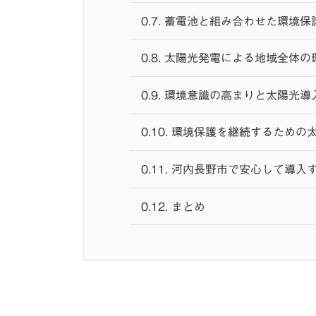
0.7.
蓄電池と組み合わせた環境保
0.8.
太陽光発電による地域全体の
0.9.
環境意識の高まりと太陽光導
0.10.
環境保護を継続するための
0.11.
河内長野市で安心して導入
0.12.
まとめ