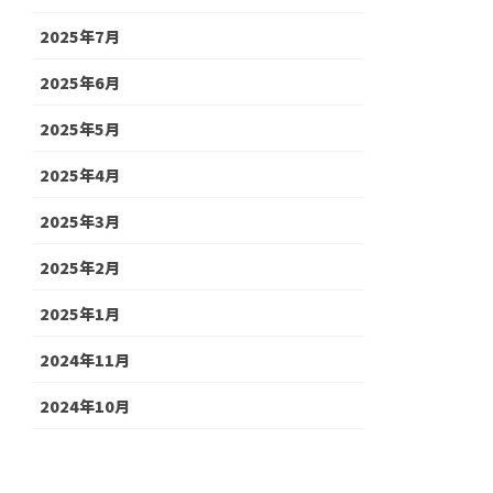
2025年7月
2025年6月
2025年5月
2025年4月
2025年3月
2025年2月
2025年1月
2024年11月
2024年10月