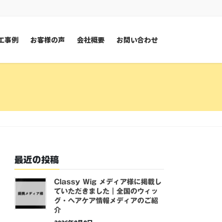
工事例
お客様の声
会社概要
お問い合わせ
最近の投稿
Classy Wig メディア様に掲載し
ていただきました｜全国のウィッ
グ・ヘアケア情報メディアのご紹
介