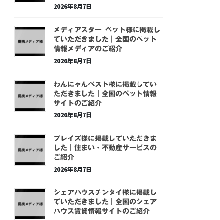
2026年8月7日
メディアスター_ペット様に掲載し
ていただきました｜全国のペット
情報メディアのご紹介
2026年8月7日
わんにゃんベスト様に掲載してい
ただきました｜全国のペット情報
サイトのご紹介
2026年8月7日
プレイズ様に掲載していただきま
した｜住まい・不動産サービスの
ご紹介
2026年8月7日
シェアハウスチンタイ様に掲載し
ていただきました｜全国のシェア
ハウス賃貸情報サイトのご紹介