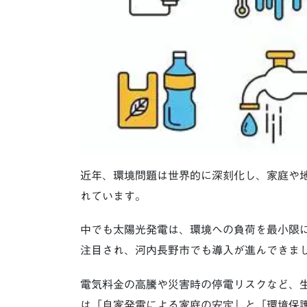
近年、環境問題は世界的に深刻化し、家庭や
れています。
中でも太陽光発電は、環境への負荷を最小限
注目され、河内長野市でも導入が進んできま
電気料金の高騰や災害時の停電リスクなど、
は「自家発電による家庭の安定」と「環境保