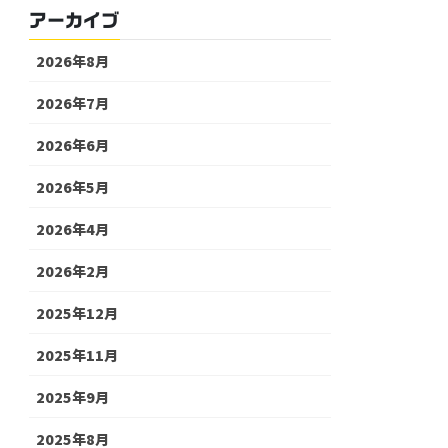
アーカイブ
2026年8月
2026年7月
2026年6月
2026年5月
2026年4月
2026年2月
2025年12月
2025年11月
2025年9月
2025年8月