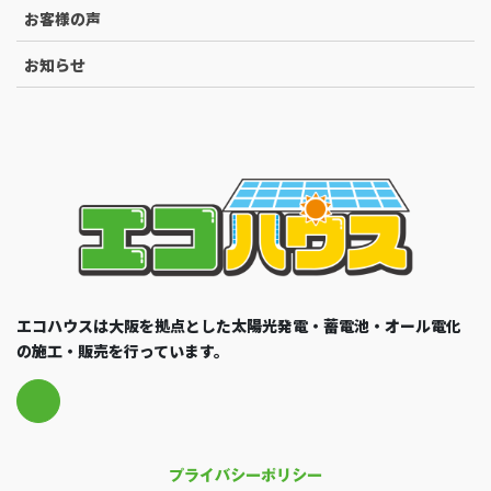
お客様の声
お知らせ
エコハウスは大阪を拠点とした太陽光発電・蓄電池・オール電化
の施工・販売を行っています。
プライバシーポリシー