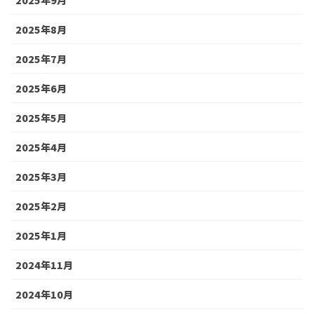
2025年8月
2025年7月
2025年6月
2025年5月
2025年4月
2025年3月
2025年2月
2025年1月
2024年11月
2024年10月