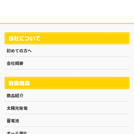
当社について
初めての方へ
会社概要
取扱商品
商品紹介
太陽光発電
蓄電池
オール電化