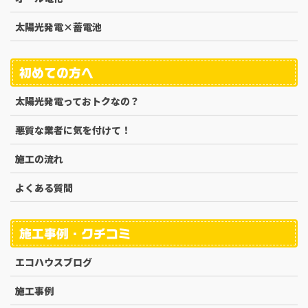
太陽光発電×蓄電池
初めての方へ
太陽光発電っておトクなの？
悪質な業者に気を付けて！
施工の流れ
よくある質問
施工事例・クチコミ
エコハウスブログ
施工事例