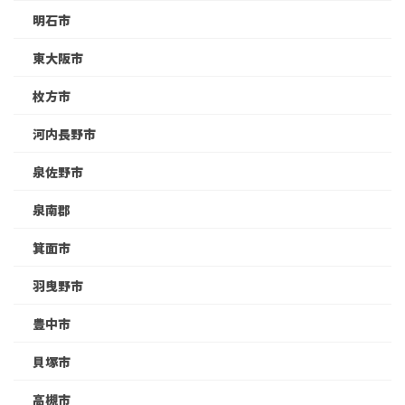
明石市
東大阪市
枚方市
河内長野市
泉佐野市
泉南郡
箕面市
羽曳野市
豊中市
貝塚市
高槻市