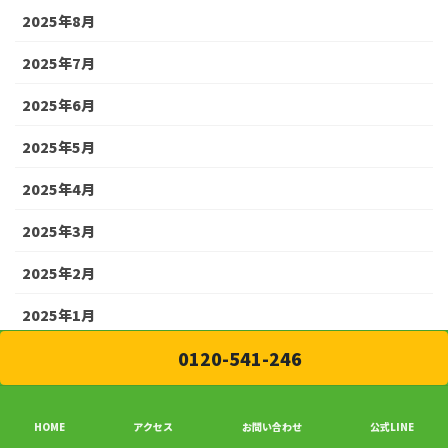
2025年8月
2025年7月
2025年6月
2025年5月
2025年4月
2025年3月
2025年2月
2025年1月
0120-541-246
2024年11月
2024年10月
HOME
アクセス
お問い合わせ
公式LINE