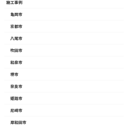
施工事例
亀岡市
京都市
八尾市
吹田市
和泉市
堺市
奈良市
姫路市
尼崎市
岸和田市