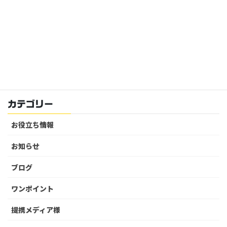
全国のシェアハウス賃貸情報サイトのご紹介
2026年8月7日
シェアシェア様に掲載していただきました｜全国のシ
ェアハウス情報サイトのご紹介
2026年8月7日
カテゴリー
お役立ち情報
お知らせ
ブログ
ワンポイント
提携メディア様