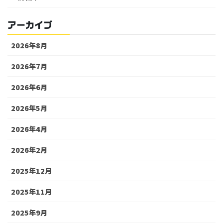
アーカイブ
2026年8月
2026年7月
2026年6月
2026年5月
2026年4月
2026年2月
2025年12月
2025年11月
2025年9月