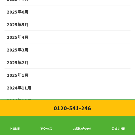
2025年6月
2025年5月
2025年4月
2025年3月
2025年2月
2025年1月
2024年11月
2024年10月
0120-541-246
HOME
アクセス
お問い合わせ
公式LINE