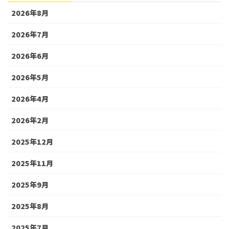
2026年8月
2026年7月
2026年6月
2026年5月
2026年4月
2026年2月
2025年12月
2025年11月
2025年9月
2025年8月
2025年7月