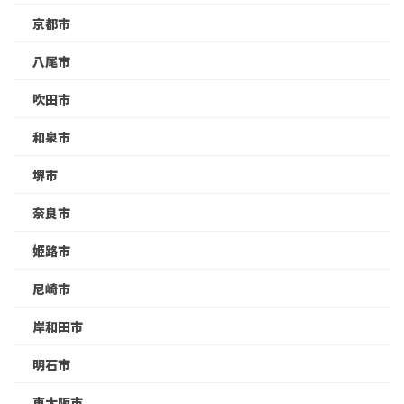
京都市
八尾市
吹田市
和泉市
堺市
奈良市
姫路市
尼崎市
岸和田市
明石市
東大阪市