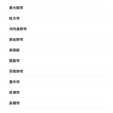
東大阪市
枚方市
河内長野市
泉佐野市
泉南郡
箕面市
羽曳野市
豊中市
貝塚市
高槻市