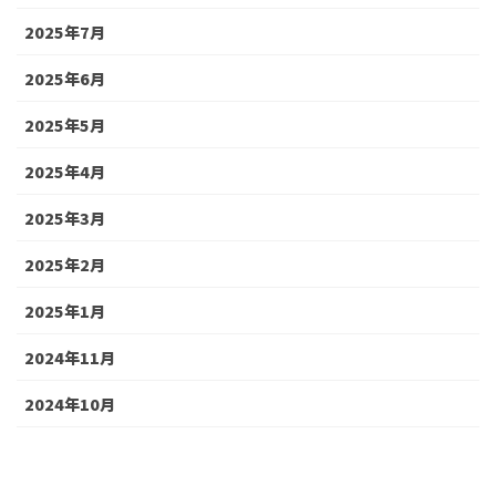
2025年7月
2025年6月
2025年5月
2025年4月
2025年3月
2025年2月
2025年1月
2024年11月
2024年10月