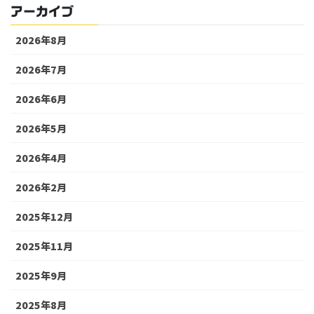
アーカイブ
2026年8月
2026年7月
2026年6月
2026年5月
2026年4月
2026年2月
2025年12月
2025年11月
2025年9月
2025年8月