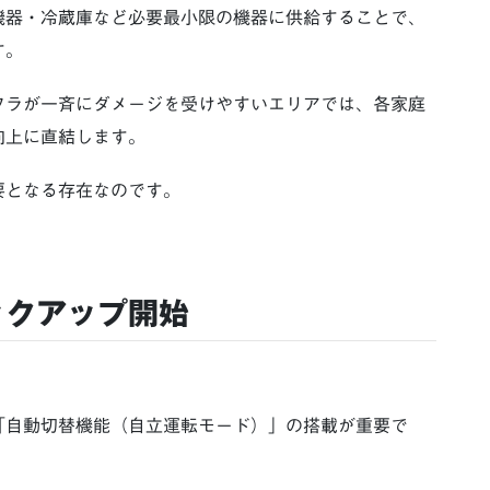
機器・冷蔵庫など必要最小限の機器に供給することで、
す。
フラが一斉にダメージを受けやすいエリアでは、各家庭
向上に直結します。
要となる存在なのです。
ックアップ開始
「自動切替機能（自立運転モード）」の搭載が重要で