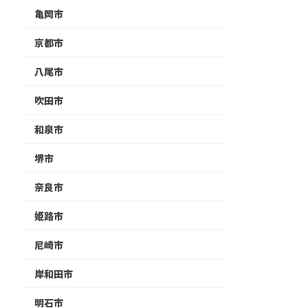
亀岡市
京都市
八尾市
吹田市
和泉市
堺市
奈良市
姫路市
尼崎市
岸和田市
明石市