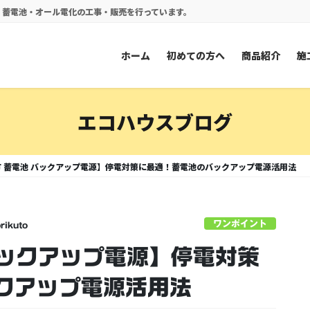
電・蓄電池・オール電化の工事・販売を行っています。
ホーム
初めての方へ
商品紹介
施
エコハウスブログ
 蓄電池 バックアップ電源】停電対策に最適！蓄電池のバックアップ電源活用法
ワンポイント
rikuto
バックアップ電源】停電対策
クアップ電源活用法