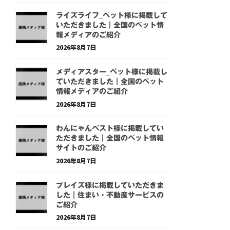
ライズライフ_ペット様に掲載して
いただきました｜全国のペット情
報メディアのご紹介
2026年8月7日
メディアスター_ペット様に掲載し
ていただきました｜全国のペット
情報メディアのご紹介
2026年8月7日
わんにゃんベスト様に掲載してい
ただきました｜全国のペット情報
サイトのご紹介
2026年8月7日
プレイズ様に掲載していただきま
した｜住まい・不動産サービスの
ご紹介
2026年8月7日