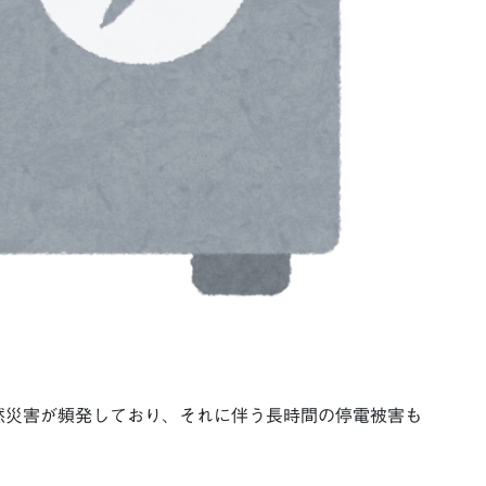
然災害が頻発しており、それに伴う長時間の停電被害も