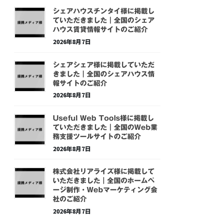
シェアハウスチンタイ様に掲載し
ていただきました｜全国のシェア
ハウス賃貸情報サイトのご紹介
2026年8月7日
シェアシェア様に掲載していただ
きました｜全国のシェアハウス情
報サイトのご紹介
2026年8月7日
Useful Web Tools様に掲載し
ていただきました｜全国のWeb業
務支援ツールサイトのご紹介
2026年8月7日
株式会社リアライズ様に掲載して
いただきました｜全国のホームペ
ージ制作・Webマーケティング会
社のご紹介
2026年8月7日