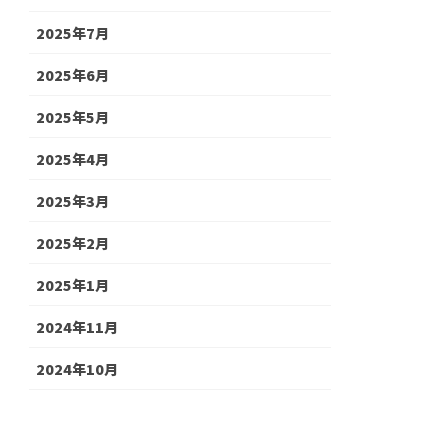
2025年7月
2025年6月
2025年5月
2025年4月
2025年3月
2025年2月
2025年1月
2024年11月
2024年10月