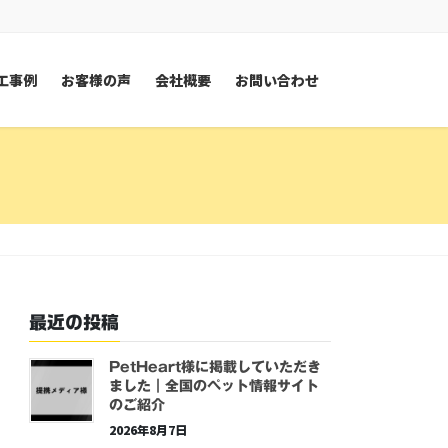
工事例
お客様の声
会社概要
お問い合わせ
最近の投稿
PetHeart様に掲載していただき
ました｜全国のペット情報サイト
のご紹介
2026年8月7日