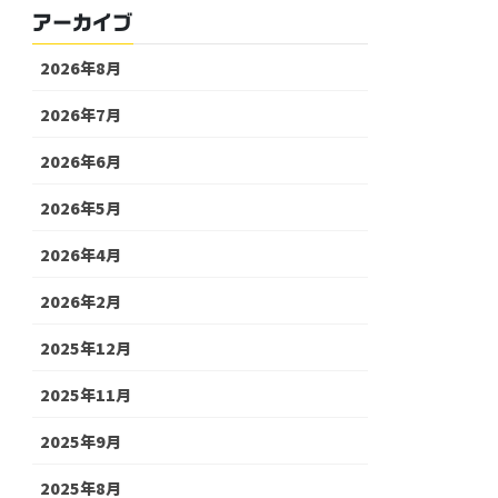
アーカイブ
2026年8月
2026年7月
2026年6月
2026年5月
2026年4月
2026年2月
2025年12月
2025年11月
2025年9月
2025年8月