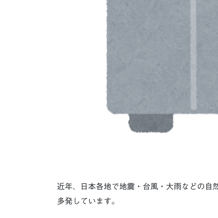
近年、日本各地で地震・台風・大雨などの自
多発しています。