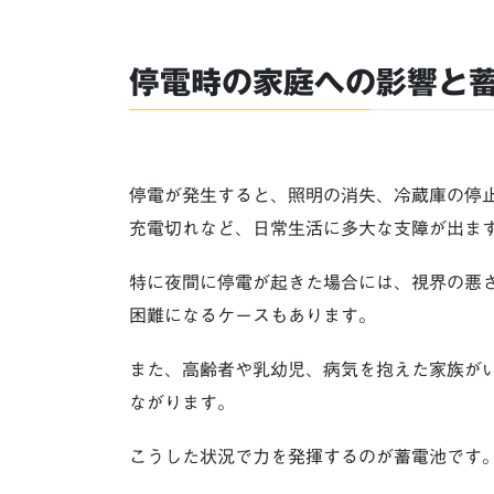
停電時の家庭への影響と
停電が発生すると、照明の消失、冷蔵庫の停
充電切れなど、日常生活に多大な支障が出ま
特に夜間に停電が起きた場合には、視界の悪
困難になるケースもあります。
また、高齢者や乳幼児、病気を抱えた家族が
ながります。
こうした状況で力を発揮するのが蓄電池です