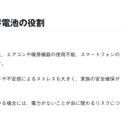
蓄電池の役割
止、エアコンや暖房機器の使用不能、スマートフォンの
す。
さや不安感によるストレスも大きく、家族の安全確保が
いる場合には、電力がないことが命に関わるリスクにつ
。