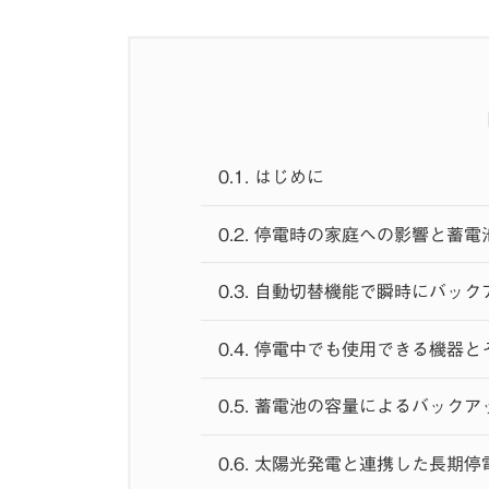
0.1.
はじめに
0.2.
停電時の家庭への影響と蓄電
0.3.
自動切替機能で瞬時にバック
0.4.
停電中でも使用できる機器と
0.5.
蓄電池の容量によるバックア
0.6.
太陽光発電と連携した長期停