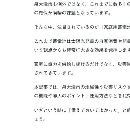
泉大津市も例外ではなく、これまでに数多く
の確保が喫緊の課題となっています。
そんな中、注目されているのが「家庭用蓄電
これまで蓄電池は太陽光発電の自家消費や節
いう観点からも非常に大きな効果を発揮しま
家庭に電力を供給し続けるだけでなく、災害
されてきています。
本記事では、泉大津市の地域性や災害リスク
の機能や導入のポイント、運用方法などを12
いざという時に「備えておいてよかった」と
ょう。