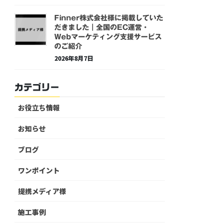
Finner株式会社様に掲載していた
だきました｜全国のEC運営・
Webマーケティング支援サービス
のご紹介
2026年8月7日
カテゴリー
お役立ち情報
お知らせ
ブログ
ワンポイント
提携メディア様
施工事例