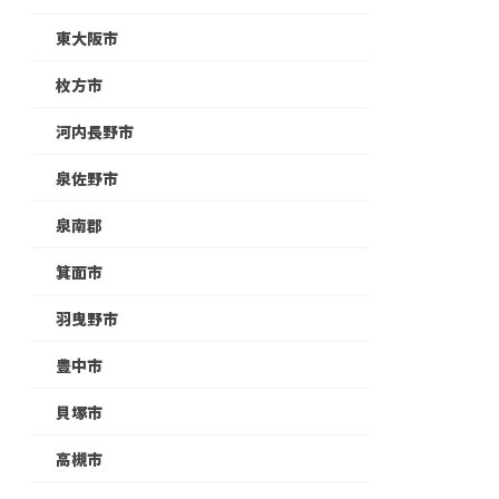
東大阪市
枚方市
河内長野市
泉佐野市
泉南郡
箕面市
羽曳野市
豊中市
貝塚市
高槻市