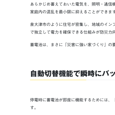
あらかじめ蓄えておいた電気を、照明・通信
家庭内の混乱を最小限に抑えることができま
泉大津市のように住宅が密集し、地域のイン
で独立して電力を確保できる仕組みが防災力
蓄電池は、まさに「災害に強い家づくり」の
自動切替機能で瞬時にバ
停電時に蓄電池が即座に機能するためには、
す。