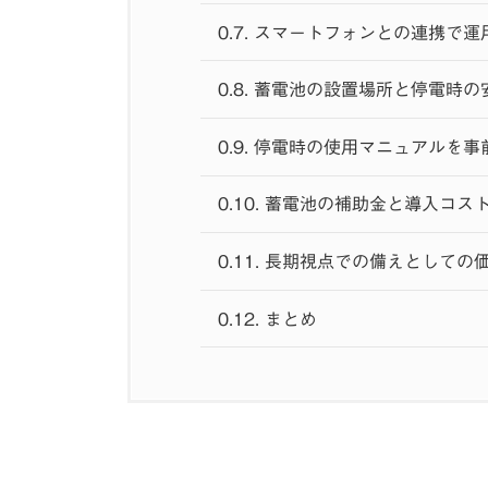
0.7.
スマートフォンとの連携で運
0.8.
蓄電池の設置場所と停電時の
0.9.
停電時の使用マニュアルを事
0.10.
蓄電池の補助金と導入コス
0.11.
長期視点での備えとしての
0.12.
まとめ