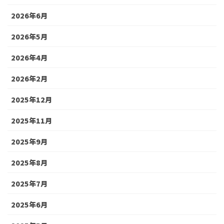
2026年6月
2026年5月
2026年4月
2026年2月
2025年12月
2025年11月
2025年9月
2025年8月
2025年7月
2025年6月