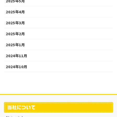
2025年5月
2025年4月
2025年3月
2025年2月
2025年1月
2024年11月
2024年10月
当社について