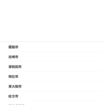
吹田市
和泉市
堺市
奈良市
姫路市
尼崎市
岸和田市
明石市
東大阪市
枚方市