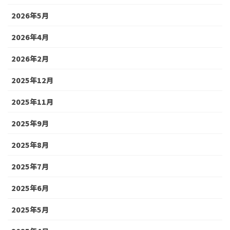
2026年5月
2026年4月
2026年2月
2025年12月
2025年11月
2025年9月
2025年8月
2025年7月
2025年6月
2025年5月