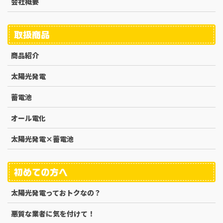
会社概要
取扱商品
商品紹介
太陽光発電
蓄電池
オール電化
太陽光発電×蓄電池
初めての方へ
太陽光発電っておトクなの？
悪質な業者に気を付けて！