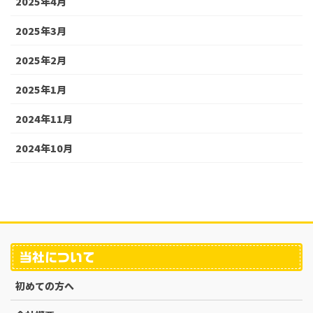
2025年4月
2025年3月
2025年2月
2025年1月
2024年11月
2024年10月
当社について
初めての方へ