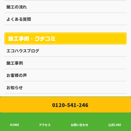
施工の流れ
よくある質問
施工事例・クチコミ
エコハウスブログ
施工事例
お客様の声
お知らせ
0120-541-246
HOME
アクセス
お問い合わせ
公式LINE