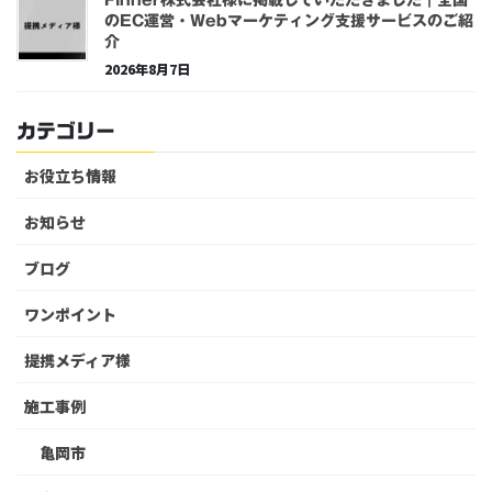
Finner株式会社様に掲載していただきました｜全国
のEC運営・Webマーケティング支援サービスのご紹
介
2026年8月7日
カテゴリー
お役立ち情報
お知らせ
ブログ
ワンポイント
提携メディア様
施工事例
亀岡市