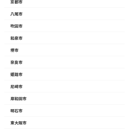
京都市
八尾市
吹田市
和泉市
堺市
奈良市
姫路市
尼崎市
岸和田市
明石市
東大阪市