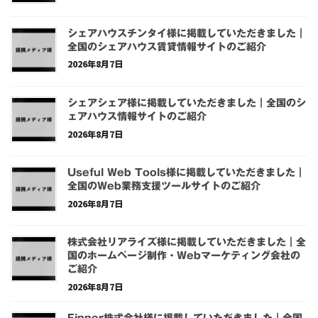
シェアハウスチンタイ様に掲載していただきました｜
全国のシェアハウス賃貸情報サイトのご紹介
2026年8月7日
シェアシェア様に掲載していただきました｜全国のシ
ェアハウス情報サイトのご紹介
2026年8月7日
Useful Web Tools様に掲載していただきました｜
全国のWeb業務支援ツールサイトのご紹介
2026年8月7日
株式会社リアライズ様に掲載していただきました｜全
国のホームページ制作・Webマーケティング会社の
ご紹介
2026年8月7日