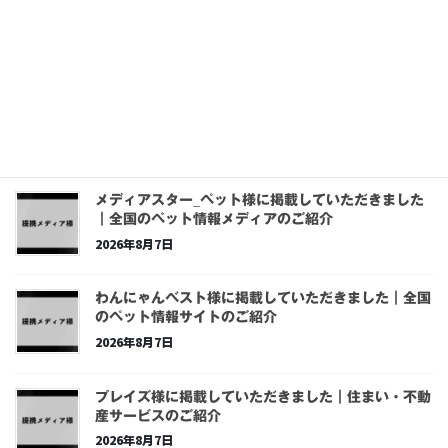
PetHeart様に掲載していただきました｜全国のペッ
ト情報サイトのご紹介
2026年8月7日
ライズライフ_ペット様に掲載していただきました｜
全国のペット情報メディアのご紹介
2026年8月7日
メディアスター_ペット様に掲載していただきました
｜全国のペット情報メディアのご紹介
2026年8月7日
わんにゃんベスト様に掲載していただきました｜全国
のペット情報サイトのご紹介
2026年8月7日
プレイズ様に掲載していただきました｜住まい・不動
産サービスのご紹介
2026年8月7日