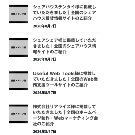
シェアハウスチンタイ様に掲載し
ていただきました｜全国のシェア
ハウス賃貸情報サイトのご紹介
2026年8月7日
シェアシェア様に掲載していただ
きました｜全国のシェアハウス情
報サイトのご紹介
2026年8月7日
Useful Web Tools様に掲載し
ていただきました｜全国のWeb業
務支援ツールサイトのご紹介
2026年8月7日
株式会社リアライズ様に掲載して
いただきました｜全国のホームペ
ージ制作・Webマーケティング会
社のご紹介
2026年8月7日