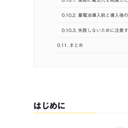
0.10.1.
実際に電気代を削減し
0.10.2.
蓄電池導入前と導入後
0.10.3.
失敗しないために注意
0.11.
まとめ
はじめに