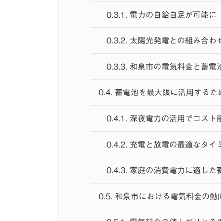
0.3.1.
電力の自給自足が可能に
0.3.2.
太陽光発電との組み合わ
0.3.3.
和泉市の電気料金と蓄電
0.4.
蓄電池を最大限に活用するた
0.4.1.
深夜電力の活用でコスト
0.4.2.
充電と放電の最適なタイ
0.4.3.
家庭の消費電力に適した
0.5.
和泉市における電気料金の動