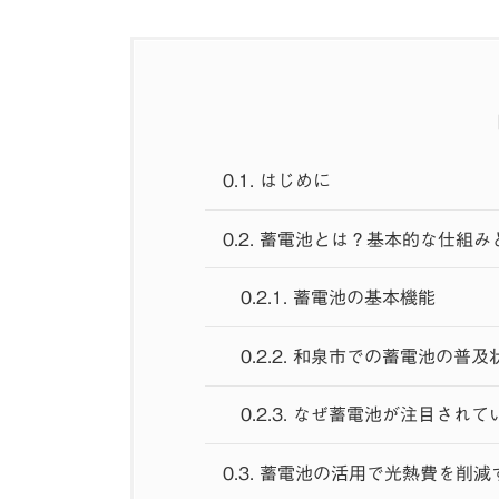
0.1.
はじめに
0.2.
蓄電池とは？基本的な仕組み
0.2.1.
蓄電池の基本機能
0.2.2.
和泉市での蓄電池の普及
0.2.3.
なぜ蓄電池が注目されて
0.3.
蓄電池の活用で光熱費を削減