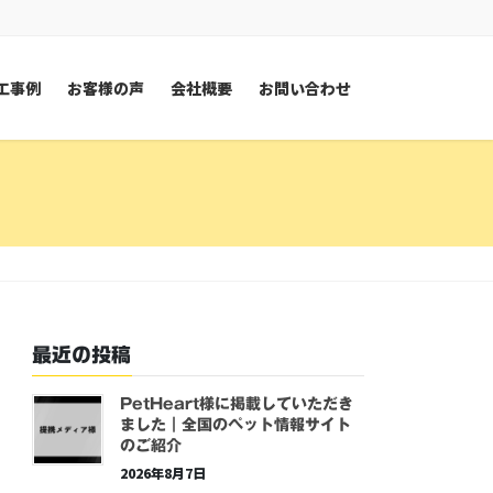
工事例
お客様の声
会社概要
お問い合わせ
最近の投稿
PetHeart様に掲載していただき
ました｜全国のペット情報サイト
のご紹介
2026年8月7日