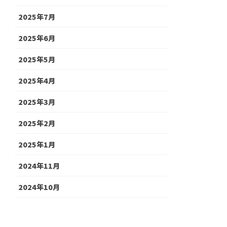
2025年7月
2025年6月
2025年5月
2025年4月
2025年3月
2025年2月
2025年1月
2024年11月
2024年10月