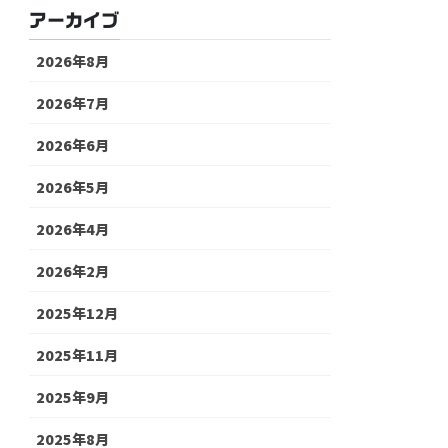
アーカイブ
2026年8月
2026年7月
2026年6月
2026年5月
2026年4月
2026年2月
2025年12月
2025年11月
2025年9月
2025年8月