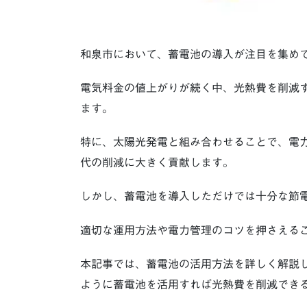
和泉市において、蓄電池の導入が注目を集め
電気料金の値上がりが続く中、光熱費を削減
ます。
特に、太陽光発電と組み合わせることで、電
代の削減に大きく貢献します。
しかし、蓄電池を導入しただけでは十分な節
適切な運用方法や電力管理のコツを押さえる
本記事では、蓄電池の活用方法を詳しく解説
ように蓄電池を活用すれば光熱費を削減でき