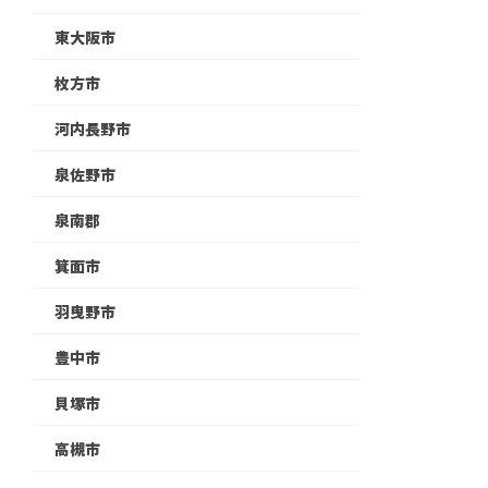
東大阪市
枚方市
河内長野市
泉佐野市
泉南郡
箕面市
羽曳野市
豊中市
貝塚市
高槻市