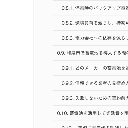
0.8.1.
停電時のバックアップ電
0.8.2.
環境負荷を減らし、持続
0.8.3.
電力会社への依存を減ら
0.9.
和泉市で蓄電池を導入する際
0.9.1.
どのメーカーの蓄電池を
0.9.2.
信頼できる業者の見極め
0.9.3.
失敗しないための契約前
0.10.
蓄電池を活用して光熱費を