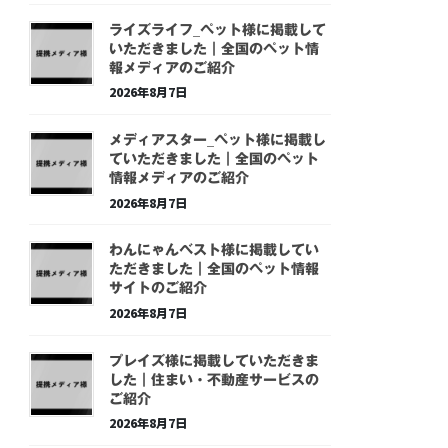
ライズライフ_ペット様に掲載して
いただきました｜全国のペット情
報メディアのご紹介
2026年8月7日
メディアスター_ペット様に掲載し
ていただきました｜全国のペット
情報メディアのご紹介
2026年8月7日
わんにゃんベスト様に掲載してい
ただきました｜全国のペット情報
サイトのご紹介
2026年8月7日
プレイズ様に掲載していただきま
した｜住まい・不動産サービスの
ご紹介
2026年8月7日