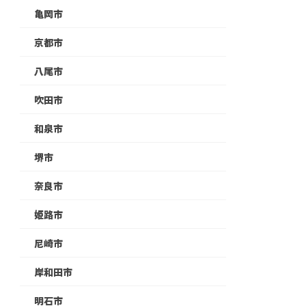
亀岡市
京都市
八尾市
吹田市
和泉市
堺市
奈良市
姫路市
尼崎市
岸和田市
明石市