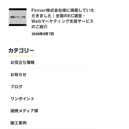
Finner株式会社様に掲載していた
だきました｜全国のEC運営・
Webマーケティング支援サービス
のご紹介
2026年8月7日
カテゴリー
お役立ち情報
お知らせ
ブログ
ワンポイント
提携メディア様
施工事例