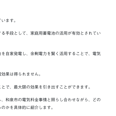
ています。
する手段として、家庭用蓄電池の活用が有効とされてい
力を自家発電し、余剰電力を賢く活用することで、電気
電効果は得られません。
ことで、最大限の効果を引き出すことができます。
し、和泉市の電気料金事情と照らし合わせながら、どの
るのかを具体的に紹介します。