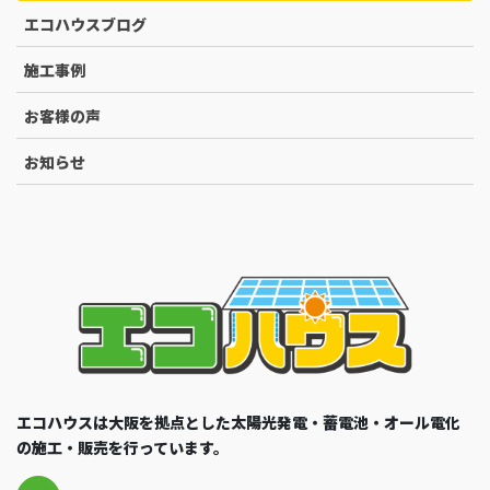
エコハウスブログ
施工事例
お客様の声
お知らせ
エコハウスは大阪を拠点とした太陽光発電・蓄電池・オール電化
の施工・販売を行っています。