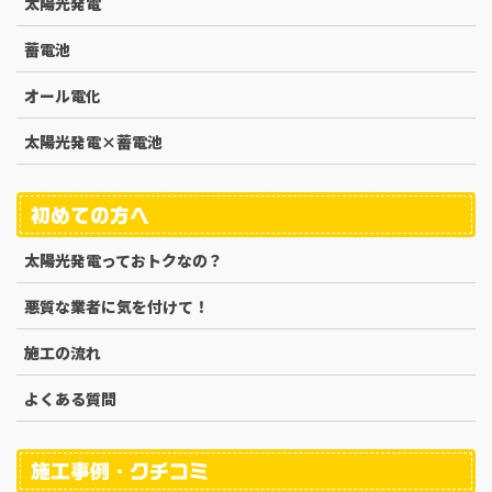
太陽光発電
蓄電池
オール電化
太陽光発電×蓄電池
初めての方へ
太陽光発電っておトクなの？
悪質な業者に気を付けて！
施工の流れ
よくある質問
施工事例・クチコミ