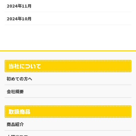
2024年11月
2024年10月
当社について
初めての方へ
会社概要
取扱商品
商品紹介