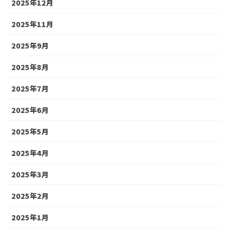
2025年12月
2025年11月
2025年9月
2025年8月
2025年7月
2025年6月
2025年5月
2025年4月
2025年3月
2025年2月
2025年1月