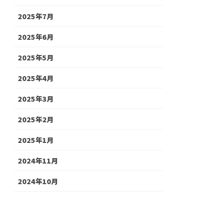
2025年7月
2025年6月
2025年5月
2025年4月
2025年3月
2025年2月
2025年1月
2024年11月
2024年10月