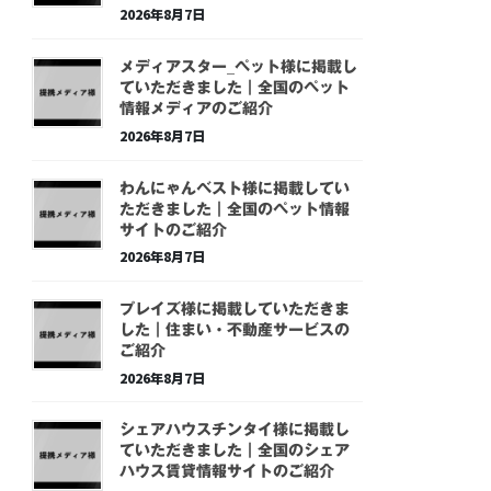
2026年8月7日
メディアスター_ペット様に掲載し
ていただきました｜全国のペット
情報メディアのご紹介
2026年8月7日
わんにゃんベスト様に掲載してい
ただきました｜全国のペット情報
サイトのご紹介
2026年8月7日
プレイズ様に掲載していただきま
した｜住まい・不動産サービスの
ご紹介
2026年8月7日
シェアハウスチンタイ様に掲載し
ていただきました｜全国のシェア
ハウス賃貸情報サイトのご紹介