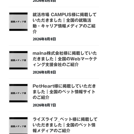
2026年8月8日
就活市場 CAMPUS様に掲載して
いただきました｜全国の就職活
動・キャリア情報メディアのご紹
介
2026年8月8日
malna株式会社様に掲載していた
だきました｜全国のWebマーケテ
ィング支援会社のご紹介
2026年8月8日
PetHeart様に掲載していただき
ました｜全国のペット情報サイト
のご紹介
2026年8月7日
ライズライフ_ペット様に掲載して
いただきました｜全国のペット情
報メディアのご紹介