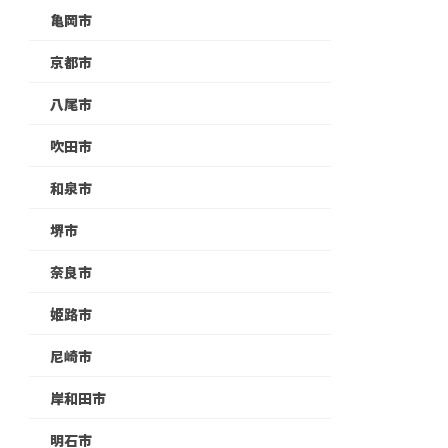
亀岡市
京都市
八尾市
吹田市
和泉市
堺市
奈良市
姫路市
尼崎市
岸和田市
明石市