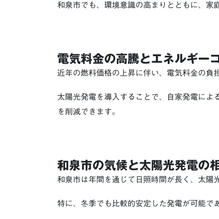
和泉市でも、環境意識の高まりとともに、家
電気料金の高騰とエネルギー
近年の燃料価格の上昇に伴い、電気料金の負
太陽光発電を導入することで、自家発電によ
を削減できます。
和泉市の気候と太陽光発電の
和泉市は年間を通じて日照時間が長く、太陽
特に、冬季でも比較的安定した発電が可能で