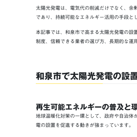
太陽光発電は、電気代の削減だけでなく、余
であり、持続可能なエネルギー活用の手段と
本記事では、和泉市で高まる太陽光発電の設
制度、信頼できる業者の選び方、長期的な運
和泉市で太陽光発電の設
再生可能エネルギーの普及と
地球温暖化対策の一環として、政府や自治体
電の設置を促進する動きが強まっています。