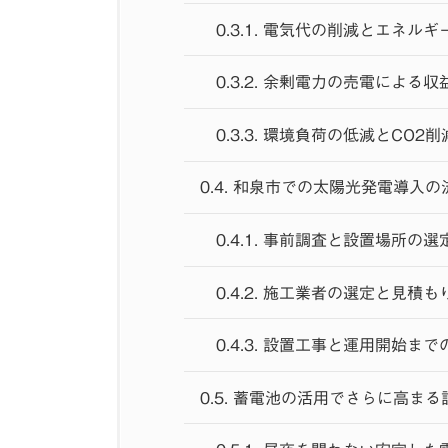
0.3.1.
電気代の削減とエネルギ
0.3.2.
余剰電力の売電による収
0.3.3.
環境負荷の低減とCO2削
0.4.
和泉市での太陽光発電導入の
0.4.1.
事前調査と設置場所の選
0.4.2.
施工業者の選定と見積も
0.4.3.
設置工事と運用開始まで
0.5.
蓄電池の活用でさらに高まる