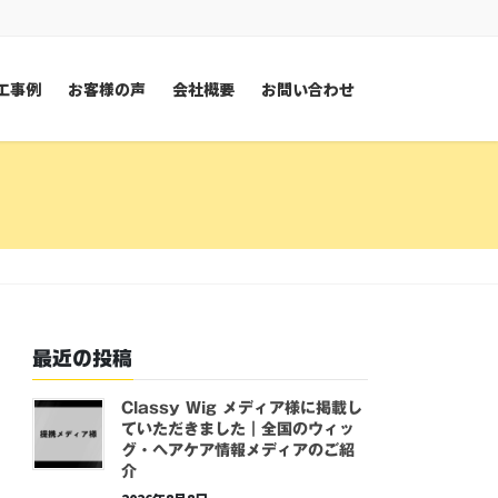
工事例
お客様の声
会社概要
お問い合わせ
最近の投稿
Classy Wig メディア様に掲載し
ていただきました｜全国のウィッ
グ・ヘアケア情報メディアのご紹
介