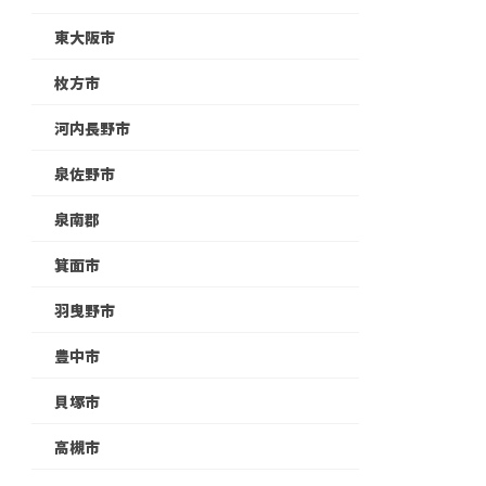
東大阪市
枚方市
河内長野市
泉佐野市
泉南郡
箕面市
羽曳野市
豊中市
貝塚市
高槻市