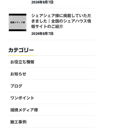
2026年8月7日
シェアシェア様に掲載していただ
きました｜全国のシェアハウス情
報サイトのご紹介
2026年8月7日
カテゴリー
お役立ち情報
お知らせ
ブログ
ワンポイント
提携メディア様
施工事例