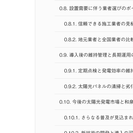
0.8.
設置需要に伴う業者選びのポ
0.8.1.
信頼できる施工業者の見
0.8.2.
地元業者と全国業者の比
0.9.
導入後の維持管理と長期運用
0.9.1.
定期点検と発電効率の維
0.9.2.
太陽光パネルの清掃と劣
0.10.
今後の太陽光発電市場と和
0.10.1.
さらなる普及が見込ま