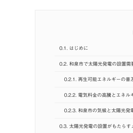
0.1.
はじめに
0.2.
和泉市で太陽光発電の設置需
0.2.1.
再生可能エネルギーの普
0.2.2.
電気料金の高騰とエネル
0.2.3.
和泉市の気候と太陽光発
0.3.
太陽光発電の設置がもたらす