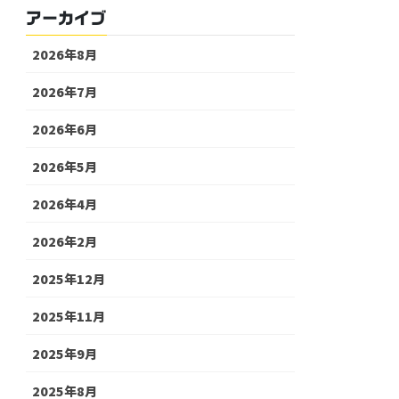
アーカイブ
2026年8月
2026年7月
2026年6月
2026年5月
2026年4月
2026年2月
2025年12月
2025年11月
2025年9月
2025年8月