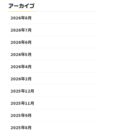
アーカイブ
2026年8月
2026年7月
2026年6月
2026年5月
2026年4月
2026年2月
2025年12月
2025年11月
2025年9月
2025年8月