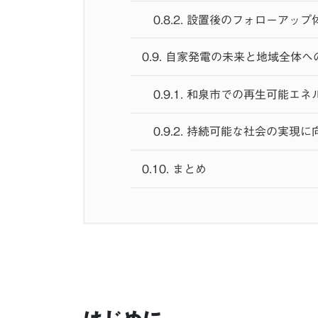
0.8.2.
設置後のフォローアップ
0.9.
自家発電の未来と地域全体へ
0.9.1.
和泉市での再生可能エネ
0.9.2.
持続可能な社会の実現に
0.10.
まとめ