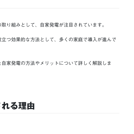
の取り組みとして、自家発電が注目されています。
役立つ効果的な方法として、多くの家庭で導入が進んで
た自家発電の方法やメリットについて詳しく解説しま
される理由