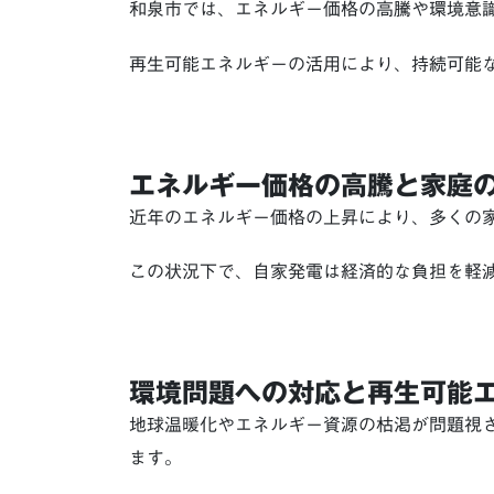
和泉市では、エネルギー価格の高騰や環境意
再生可能エネルギーの活用により、持続可能
エネルギー価格の高騰と家庭
近年のエネルギー価格の上昇により、多くの
この状況下で、自家発電は経済的な負担を軽
環境問題への対応と再生可能
地球温暖化やエネルギー資源の枯渇が問題視
ます。