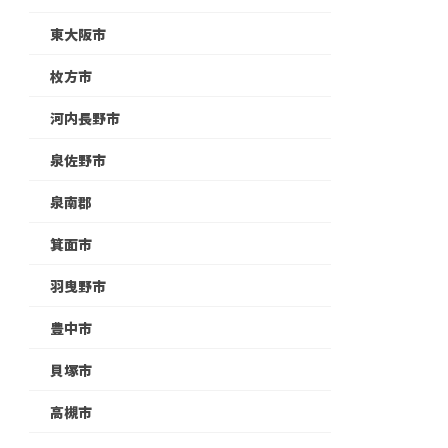
東大阪市
枚方市
河内長野市
泉佐野市
泉南郡
箕面市
羽曳野市
豊中市
貝塚市
高槻市