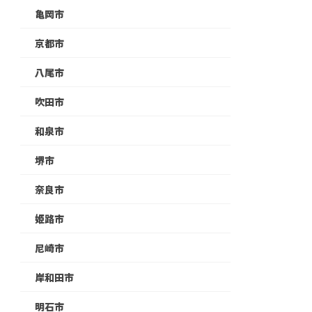
亀岡市
京都市
八尾市
吹田市
和泉市
堺市
奈良市
姫路市
尼崎市
岸和田市
明石市