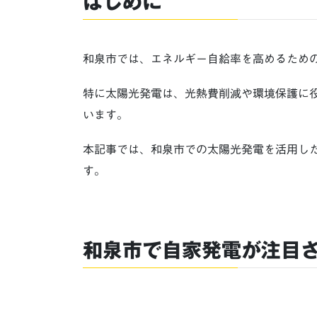
はじめに
和泉市では、エネルギー自給率を高めるため
特に太陽光発電は、光熱費削減や環境保護に
います。
本記事では、和泉市での太陽光発電を活用し
す。
和泉市で自家発電が注目