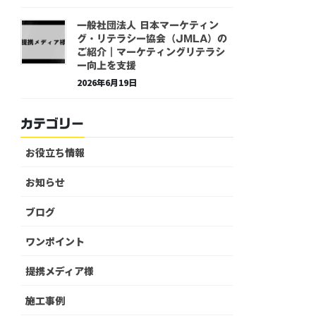
一般社団法人 日本マーケティン
グ・リテラシー協会（JMLA）の
ご紹介｜マーケティングリテラシ
ー向上を支援
2026年6月19日
カテゴリー
お役立ち情報
お知らせ
ブログ
ワンポイント
提携メディア様
施工事例