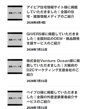
アイピア住宅情報サイト様に掲載
していただきました｜全国の住
宅・建築情報メディアのご紹介
2026年8月4日
GIVERS様に掲載していただきま
した｜全国対応のOEM・商品開発
支援サービスのご紹介
2026年7月31日
株式会社Venture Ocean様に掲
載していただきました｜大阪府の
D2Cマーケティング支援会社のご
紹介
2026年7月31日
ペイプロ様に掲載していただきま
した｜全国の外壁塗装業者紹介サ
ービスのご紹介
2026年7月31日