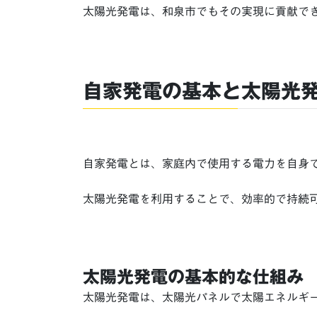
太陽光発電は、和泉市でもその実現に貢献で
自家発電の基本と太陽光
自家発電とは、家庭内で使用する電力を自身
太陽光発電を利用することで、効率的で持続
太陽光発電の基本的な仕組み
太陽光発電は、太陽光パネルで太陽エネルギ