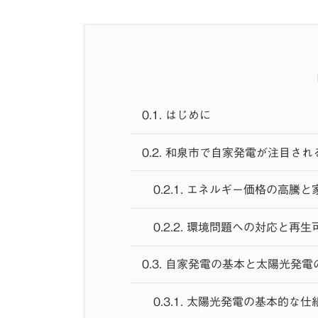
0.1.
はじめに
0.2.
和泉市で自家発電が注目され
0.2.1.
エネルギー価格の高騰と
0.2.2.
環境問題への対応と再生
0.3.
自家発電の基本と太陽光発電
0.3.1.
太陽光発電の基本的な仕