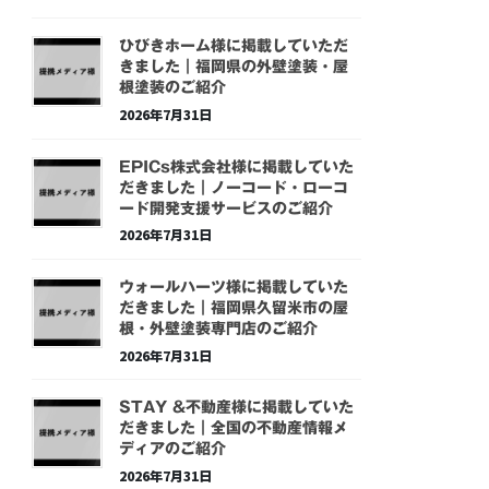
ひびきホーム様に掲載していただ
きました｜福岡県の外壁塗装・屋
根塗装のご紹介
2026年7月31日
EPICs株式会社様に掲載していた
だきました｜ノーコード・ローコ
ード開発支援サービスのご紹介
2026年7月31日
ウォールハーツ様に掲載していた
だきました｜福岡県久留米市の屋
根・外壁塗装専門店のご紹介
2026年7月31日
STAY &不動産様に掲載していた
だきました｜全国の不動産情報メ
ディアのご紹介
2026年7月31日