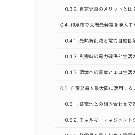
0.3.2.
自家発電のメリットとは
0.4.
和泉市で太陽光発電を導入す
0.4.1.
光熱費削減と電力自給自
0.4.2.
災害時の電力確保と生活
0.4.3.
環境への貢献とエコ生活
0.5.
自家発電を最大限に活用する
0.5.1.
蓄電池との組み合わせで
0.5.2.
エネルギーマネジメント