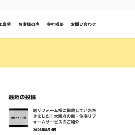
工事例
お客様の声
会社概要
お問い合わせ
最近の投稿
窓リフォーム様に掲載していただ
きました｜大阪府の窓・住宅リフ
ォームサービスのご紹介
2026年8月4日