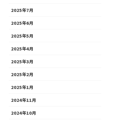
2025年7月
2025年6月
2025年5月
2025年4月
2025年3月
2025年2月
2025年1月
2024年11月
2024年10月