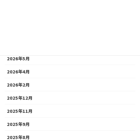
アーカイブ
2026年8月
2026年7月
2026年6月
2026年5月
2026年4月
2026年2月
2025年12月
2025年11月
2025年9月
2025年8月