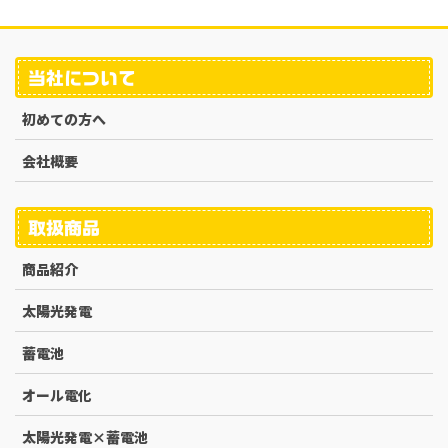
当社について
初めての方へ
会社概要
取扱商品
商品紹介
太陽光発電
蓄電池
オール電化
太陽光発電×蓄電池