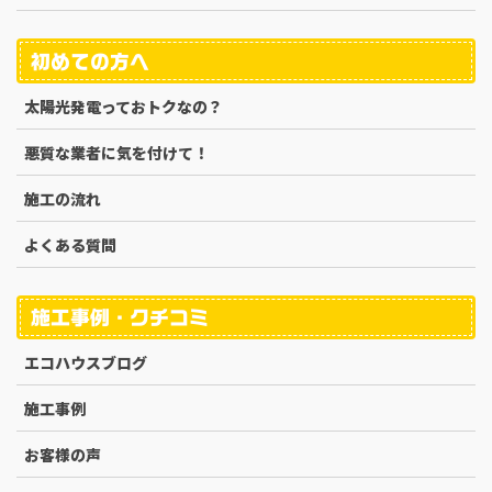
初めての方へ
太陽光発電っておトクなの？
悪質な業者に気を付けて！
施工の流れ
よくある質問
施工事例・クチコミ
エコハウスブログ
施工事例
お客様の声