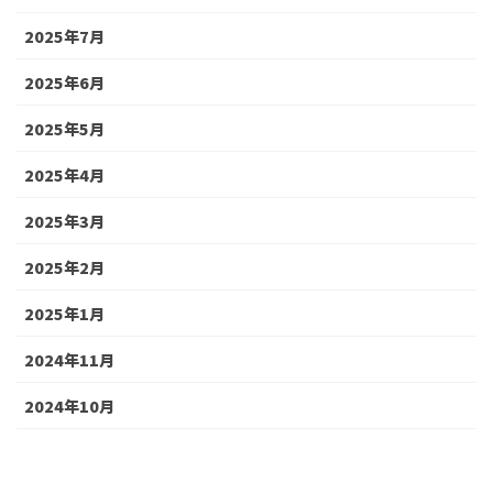
2025年7月
2025年6月
2025年5月
2025年4月
2025年3月
2025年2月
2025年1月
2024年11月
2024年10月