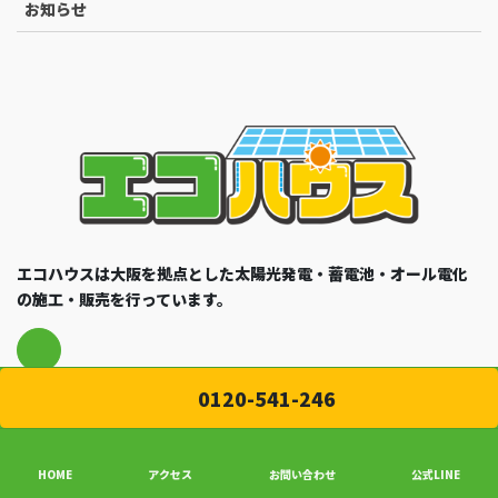
お知らせ
エコハウスは大阪を拠点とした太陽光発電・蓄電池・オール電化
の施工・販売を行っています。
0120-541-246
プライバシーポリシー
HOME
アクセス
お問い合わせ
公式LINE