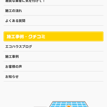
悪質な業者に気を付けて！
施工の流れ
よくある質問
施工事例・クチコミ
エコハウスブログ
施工事例
お客様の声
お知らせ