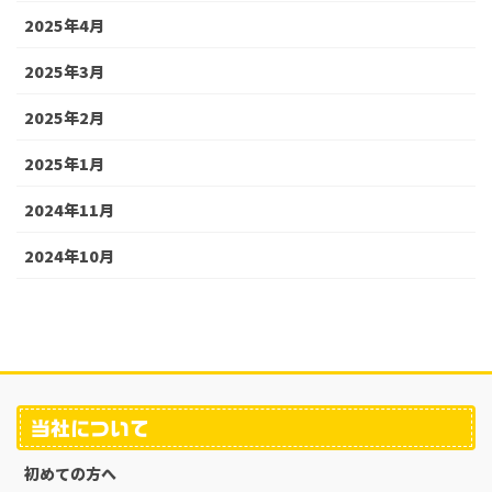
2025年4月
2025年3月
2025年2月
2025年1月
2024年11月
2024年10月
当社について
初めての方へ