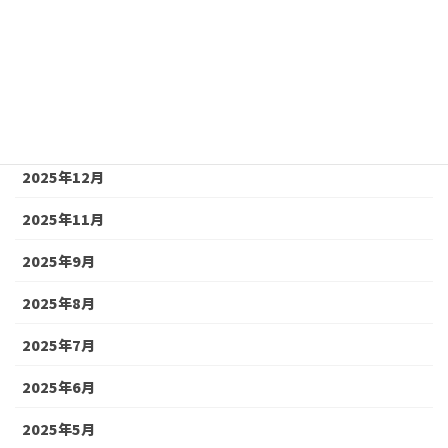
2026年6月
2026年5月
2026年4月
2026年2月
2025年12月
2025年11月
2025年9月
2025年8月
2025年7月
2025年6月
2025年5月