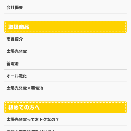
会社概要
取扱商品
商品紹介
太陽光発電
蓄電池
オール電化
太陽光発電×蓄電池
初めての方へ
太陽光発電っておトクなの？