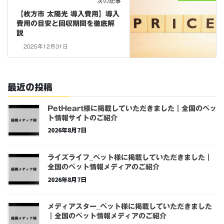
次の記事
【枚方市 太陽光 導入費用】導入
費用の目安と回収期間を徹底解
説
2025年12月31日
最近の投稿
PetHeart様に掲載していただきました｜全国のペッ
ト情報サイトのご紹介
2026年8月7日
ライズライフ_ペット様に掲載していただきました｜
全国のペット情報メディアのご紹介
2026年8月7日
メディアスター_ペット様に掲載していただきました
｜全国のペット情報メディアのご紹介