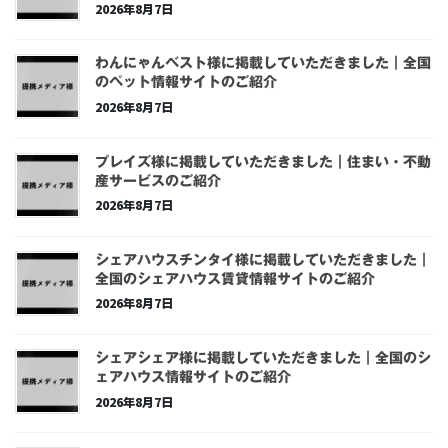
2026年8月7日
わんにゃんベスト様に掲載していただきました｜全国
のペット情報サイトのご紹介
2026年8月7日
プレイズ様に掲載していただきました｜住まい・不動
産サービスのご紹介
2026年8月7日
シェアハウスチンタイ様に掲載していただきました｜
全国のシェアハウス賃貸情報サイトのご紹介
2026年8月7日
シェアシェア様に掲載していただきました｜全国のシ
ェアハウス情報サイトのご紹介
2026年8月7日