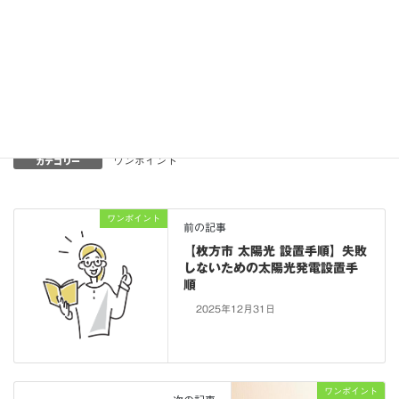
のある暮らしを育てていきましょう。
カテゴリー
ワンポイント
ワンポイント
前の記事
【枚方市 太陽光 設置手順】失敗
しないための太陽光発電設置手
順
2025年12月31日
ワンポイント