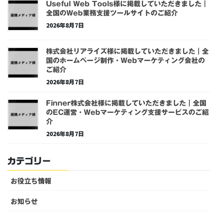
Useful Web Tools様に掲載していただきました｜
全国のWeb業務支援ツールサイトのご紹介
2026年8月7日
株式会社リアライズ様に掲載していただきました｜全
国のホームページ制作・Webマーケティング会社の
ご紹介
2026年8月7日
Finner株式会社様に掲載していただきました｜全国
のEC運営・Webマーケティング支援サービスのご紹
介
2026年8月7日
カテゴリー
お役立ち情報
お知らせ