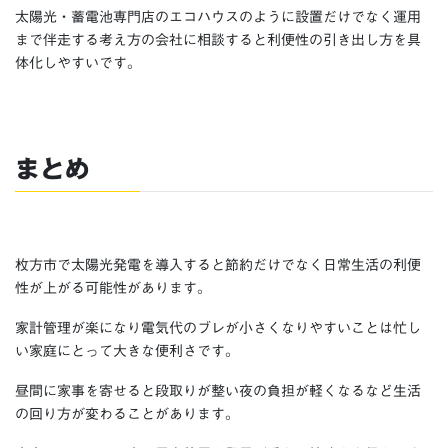
太陽光・蓄電池専門店のエコハウスのように設置だけでなく運用
まで伴走する考え方の会社に相談すると利便性の引き出し方を具
体化しやすいです。
まとめ
枚方市で太陽光発電を導入すると節約だけでなく日常生活の利便
性が上がる可能性があります。
家計管理が楽になり電気代のブレが小さくなりやすいことは忙し
い家庭にとって大きな便利さです。
昼間に家事を寄せると段取りが整い夜の負担が軽くなるなど生活
の回り方が変わることがあります。