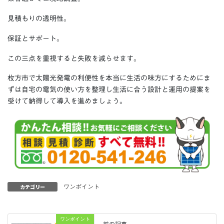
見積もりの透明性。
保証とサポート。
この三点を重視すると失敗を減らせます。
枚方市で太陽光発電の利便性を本当に生活の味方にするためにま
ずは自宅の電気の使い方を整理し生活に合う設計と運用の提案を
受けて納得して導入を進めましょう。
カテゴリー
ワンポイント
ワンポイント