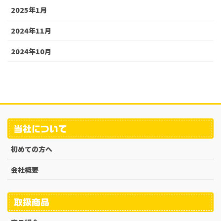
2025年1月
2024年11月
2024年10月
当社について
初めての方へ
会社概要
取扱商品