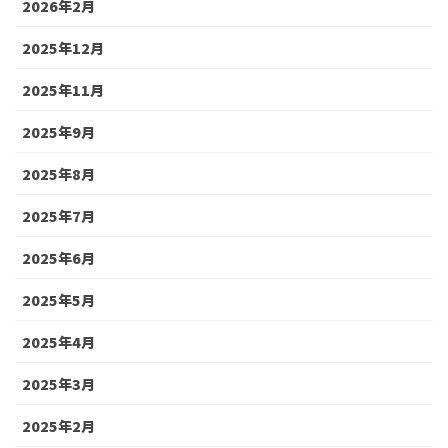
2026年2月
2025年12月
2025年11月
2025年9月
2025年8月
2025年7月
2025年6月
2025年5月
2025年4月
2025年3月
2025年2月