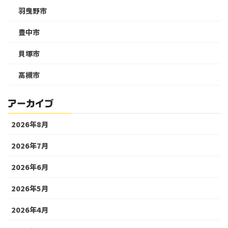
羽曳野市
豊中市
貝塚市
高槻市
アーカイブ
2026年8月
2026年7月
2026年6月
2026年5月
2026年4月