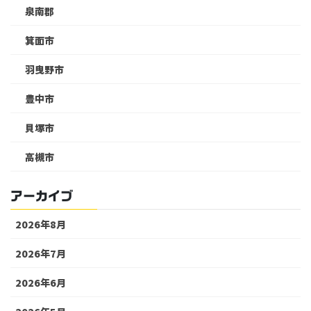
泉南郡
箕面市
羽曳野市
豊中市
貝塚市
高槻市
アーカイブ
2026年8月
2026年7月
2026年6月