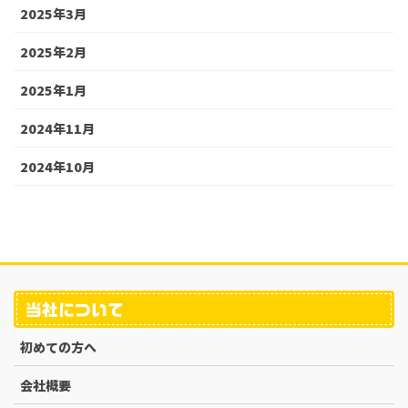
2025年3月
2025年2月
2025年1月
2024年11月
2024年10月
当社について
初めての方へ
会社概要