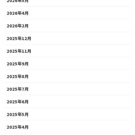
2026年5月
2026年4月
2026年2月
2025年12月
2025年11月
2025年9月
2025年8月
2025年7月
2025年6月
2025年5月
2025年4月